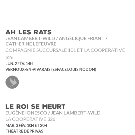
AH LES RATS
JEAN LAMBERT-WILD / ANGÉLIQUE FRIANT /
CATHERINE LEFEUVRE
COMPAGNIE SUCCURSALE 101 ET LA COOPÉRATIVE
326
LUN. 2 FÉV. 14H
VERNOUX-EN-VIVARAIS (ESPACE LOUIS NODON)
LE ROI SE MEURT
EUGÈNE IONESCO / JEAN LAMBERT-WILD
LA COOPÉRATIVE 326
MAR. 3 FÉV. 10H ET 20H
THÉÂTRE DE PRIVAS