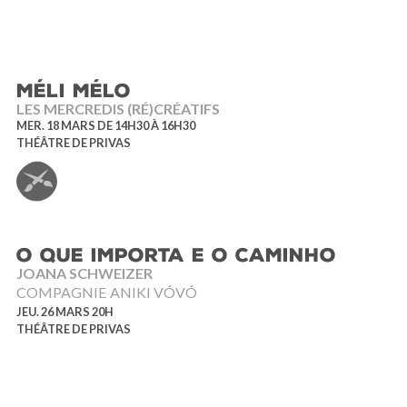
MÉLI MÉLO
LES MERCREDIS (RÉ)CRÉATIFS
MER. 18 MARS DE 14H30 À 16H30
THÉÂTRE DE PRIVAS
O QUE IMPORTA E O CAMINHO
JOANA SCHWEIZER
COMPAGNIE ANIKI VÓVÓ
JEU. 26 MARS 20H
THÉÂTRE DE PRIVAS