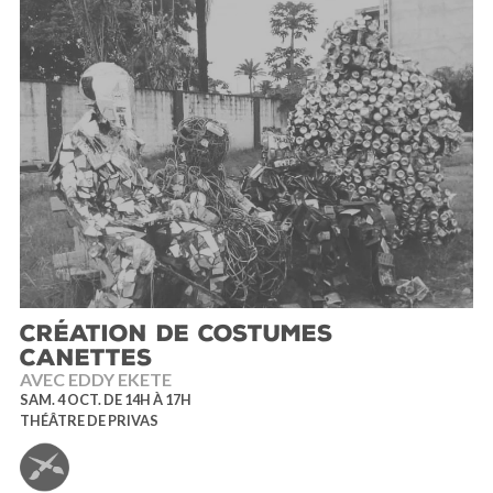
CRÉATION DE COSTUMES
CANETTES
AVEC EDDY EKETE
SAM. 4 OCT. DE 14H À 17H
THÉÂTRE DE PRIVAS