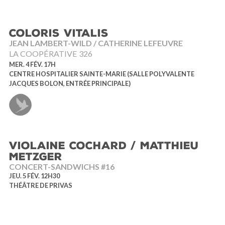
COLORIS VITALIS
JEAN LAMBERT-WILD / CATHERINE LEFEUVRE
LA COOPÉRATIVE 326
MER. 4 FÉV. 17H
CENTRE HOSPITALIER SAINTE-MARIE (SALLE POLYVALENTE
JACQUES BOLON, ENTRÉE PRINCIPALE)
VIOLAINE COCHARD / MATTHIEU
METZGER
CONCERT-SANDWICHS #16
JEU. 5 FÉV. 12H30
THÉÂTRE DE PRIVAS