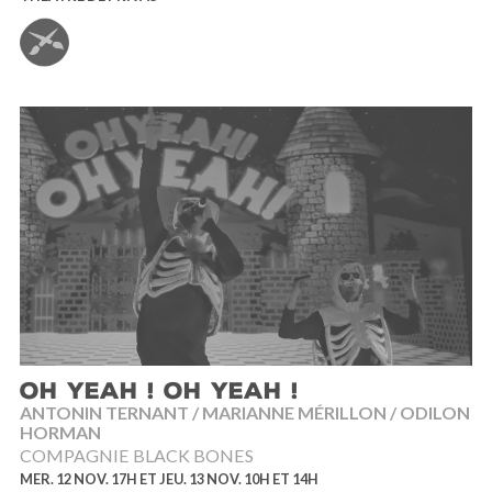
OH YEAH ! OH YEAH !
ANTONIN TERNANT / MARIANNE MÉRILLON / ODILON
HORMAN
COMPAGNIE BLACK BONES
MER. 12 NOV. 17H ET JEU. 13 NOV. 10H ET 14H