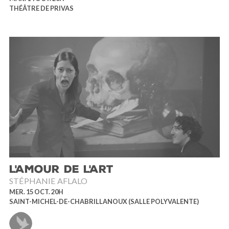
THÉÂTRE DE PRIVAS
L'AMOUR DE L'ART
STÉPHANIE AFLALO
MER. 15 OCT. 20H
SAINT-MICHEL-DE-CHABRILLANOUX (SALLE POLYVALENTE)