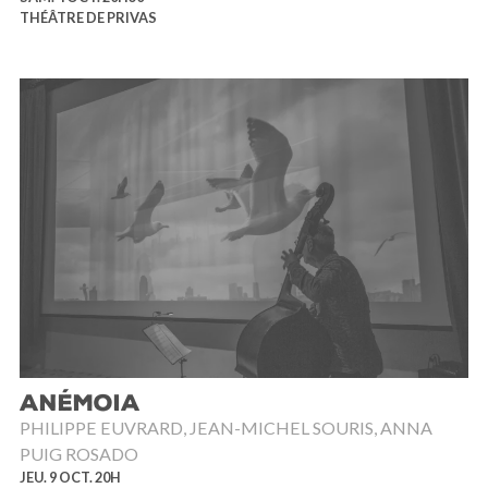
THÉÂTRE DE PRIVAS
ANÉMOIA
PHILIPPE EUVRARD, JEAN-MICHEL SOURIS, ANNA
PUIG ROSADO
JEU. 9 OCT. 20H