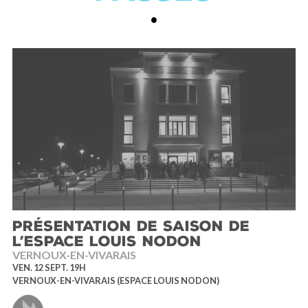
PRÉSENTATION DE SAISON DE
L’ESPACE LOUIS NODON
VERNOUX-EN-VIVARAIS
VEN. 12 SEPT. 19H
VERNOUX-EN-VIVARAIS (ESPACE LOUIS NODON)