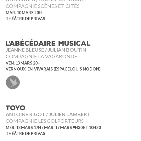
COMPAGNIE SCÈNES ET CITÉS
MAR. 10 MARS 20H
THÉÂTRE DE PRIVAS
L'ABÉCÉDAIRE MUSICAL
JEANNE BLEUSE / JULIAN BOUTIN
COMPAGNIE LA VAGABONDE
VEN. 13 MARS 20H
VERNOUX-EN-VIVARAIS (ESPACE LOUIS NODON)
TOYO
ANTOINE RIGOT / JULIEN LAMBERT
COMPAGNIE LES COLPORTEURS
MER. 18 MARS 17H / MAR. 17 MARS 9H30 ET 10H30
THÉÂTRE DE PRIVAS