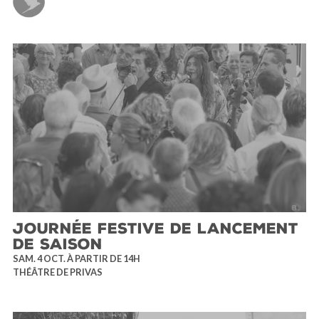
JOURNÉE FESTIVE DE LANCEMENT
DE SAISON
SAM. 4 OCT. À PARTIR DE 14H
THÉÂTRE DE PRIVAS