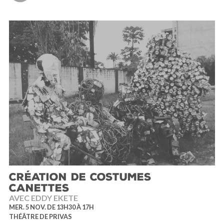
CRÉATION DE COSTUMES
CANETTES
AVEC EDDY EKETE
MER. 5 NOV. DE 13H30 À 17H
THÉÂTRE DE PRIVAS