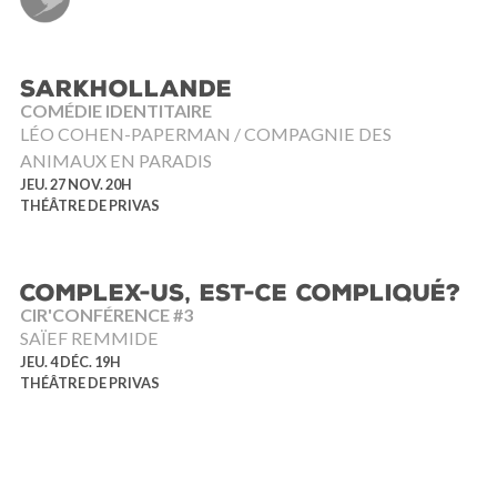
SARKHOLLANDE
COMÉDIE IDENTITAIRE
LÉO COHEN-PAPERMAN / COMPAGNIE DES
ANIMAUX EN PARADIS
JEU. 27 NOV. 20H
THÉÂTRE DE PRIVAS
COMPLEX-US, EST-CE COMPLIQUÉ?
CIR'CONFÉRENCE #3
SAÏEF REMMIDE
JEU. 4 DÉC. 19H
THÉÂTRE DE PRIVAS