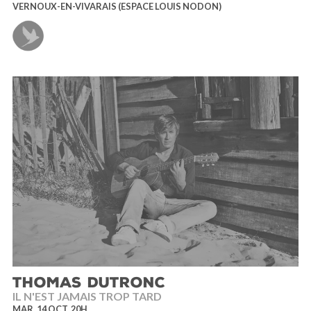
VERNOUX-EN-VIVARAIS (ESPACE LOUIS NODON)
THOMAS DUTRONC
IL N'EST JAMAIS TROP TARD
MAR. 14 OCT. 20H