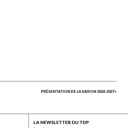
PRÉSENTATION DE LA SAISON 2026-2027 »
LA NEWSLETTER DU TDP