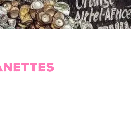
ANETTES