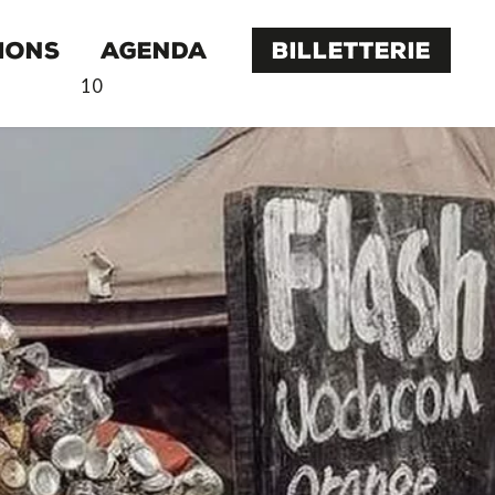
IONS
AGENDA
BILLETTERIE
10