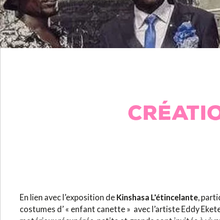
CRÉATI
En lien avec l’exposition de
Kinshasa L'étincelante
, part
costumes d’ « enfant canette » avec l’artiste Eddy Ekete