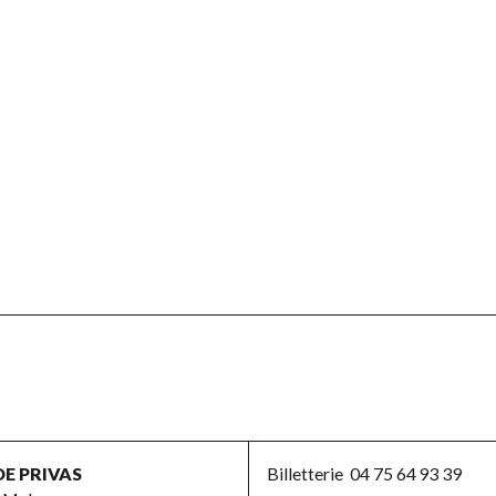
DE PRIVAS
Billetterie
04 75 64 93 39