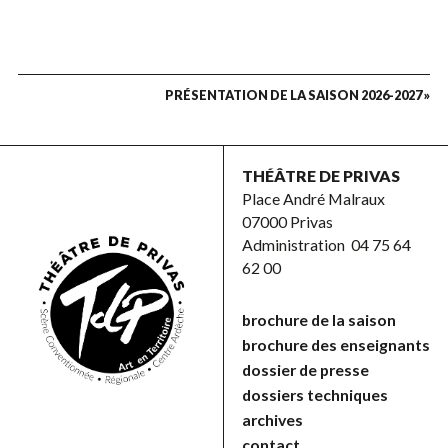
PRÉSENTATION DE LA SAISON 2026-2027 »
THÉÂTRE DE PRIVAS
Place André Malraux
07000 Privas
Administration
04 75 64
62 00
brochure de la saison
brochure des enseignants
dossier de presse
dossiers techniques
archives
contact