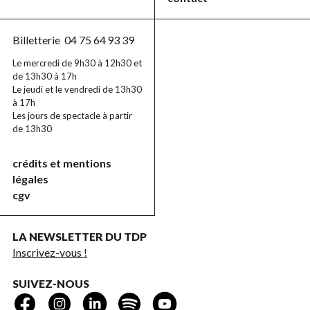
Billetterie
04 75 64 93 39
Le mercredi de 9h30 à 12h30 et
de 13h30 à 17h
Le jeudi et le vendredi de 13h30
à 17h
Les jours de spectacle à partir
de 13h30
crédits et mentions
légales
cgv
LA NEWSLETTER DU TDP
Inscrivez-vous !
SUIVEZ-NOUS