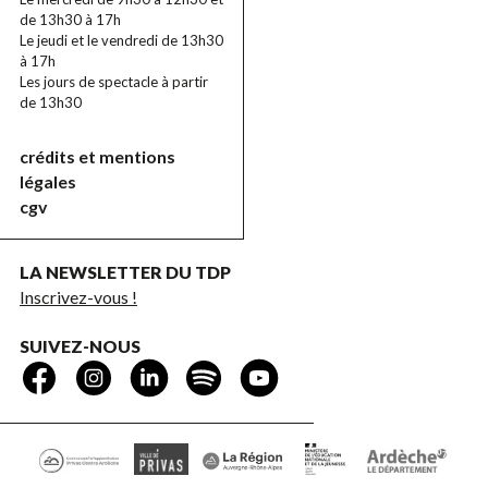
de 13h30 à 17h
Le jeudi et le vendredi de 13h30
à 17h
Les jours de spectacle à partir
de 13h30
crédits et mentions
légales
cgv
LA NEWSLETTER DU TDP
Inscrivez-vous !
SUIVEZ-NOUS