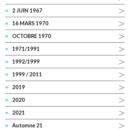
2 JUIN 1967
16 MARS 1970
OCTOBRE 1970
1971/1991
1992/1999
1999 / 2011
2019
2020
2021
Automne 21