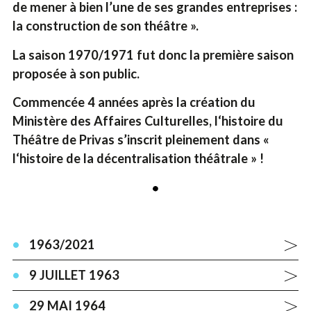
de mener à bien l’une de ses grandes entreprises :
la construction de son théâtre ».
La saison 1970/1971 fut donc la première saison
proposée à son public.
Commencée 4 années après la création du
Ministère des Affaires Culturelles, l‘histoire du
Théâtre de Privas s’inscrit pleinement dans «
l‘histoire de la décentralisation théâtrale » !
1963/2021
9 JUILLET 1963
29 MAI 1964