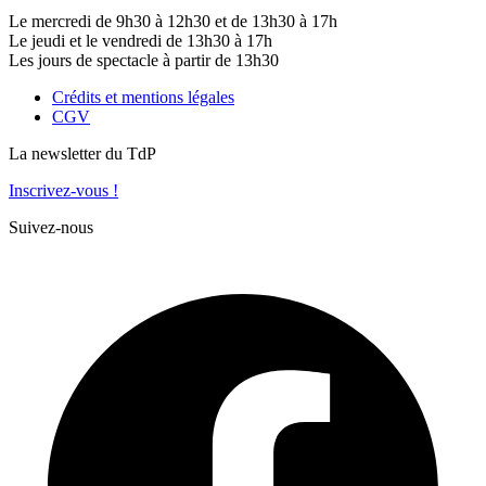
Le mercredi de 9h30 à 12h30 et de 13h30 à 17h
Le jeudi et le vendredi de 13h30 à 17h
Les jours de spectacle à partir de 13h30
Crédits et mentions légales
CGV
La newsletter du TdP
Inscrivez-vous !
Suivez-nous