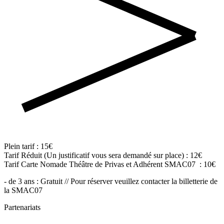
Plein tarif : 15€
Tarif Réduit (Un justificatif vous sera demandé sur place) : 12€
Tarif Carte Nomade Théâtre de Privas et Adhérent SMAC07 : 10€
- de 3 ans : Gratuit // Pour réserver veuillez contacter la billetterie de
la SMAC07
Partenariats