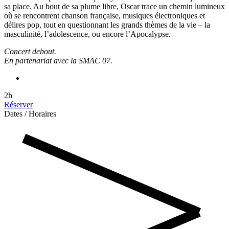
sa place. Au bout de sa plume libre, Oscar trace un chemin lumineux
où se rencontrent chanson française, musiques électroniques et
délires pop, tout en questionnant les grands thèmes de la vie – la
masculinité, l’adolescence, ou encore l’Apocalypse.
Concert debout.
En partenariat avec la SMAC 07.
2h
Réserver
Dates / Horaires