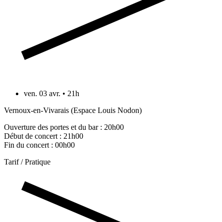
ven. 03 avr. • 21h
Vernoux-en-Vivarais (Espace Louis Nodon)
Ouverture des portes et du bar : 20h00
Début de concert : 21h00
Fin du concert : 00h00
Tarif / Pratique