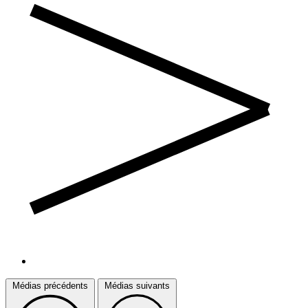
Médias précédents
Médias suivants