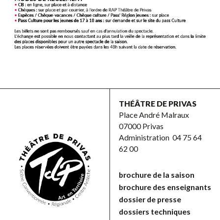
THÉÂTRE DE PRIVAS
Place André Malraux
07000 Privas
Administration
04 75 64
62 00
brochure de la saison
brochure des enseignants
dossier de presse
dossiers techniques