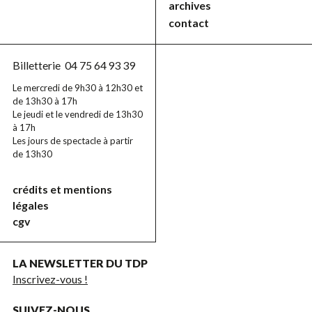
archives
contact
Billetterie
04 75 64 93 39
Le mercredi de 9h30 à 12h30 et
de 13h30 à 17h
Le jeudi et le vendredi de 13h30
à 17h
Les jours de spectacle à partir
de 13h30
crédits et mentions
légales
cgv
LA NEWSLETTER DU TDP
Inscrivez-vous !
SUIVEZ-NOUS