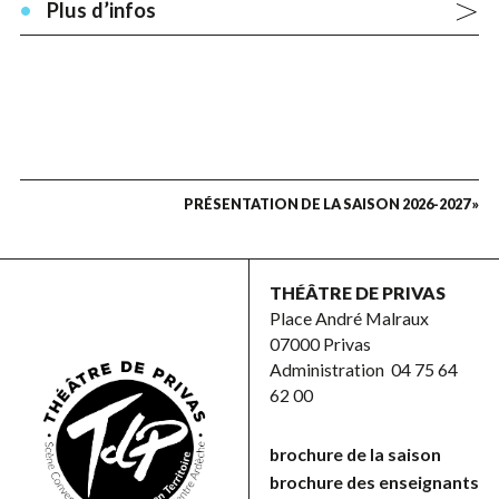
Plus d’infos
PRÉSENTATION DE LA SAISON 2026-2027 »
THÉÂTRE DE PRIVAS
Place André Malraux
07000 Privas
Administration
04 75 64
62 00
brochure de la saison
brochure des enseignants