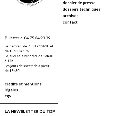
dossier de presse
dossiers techniques
archives
contact
Billetterie
04 75 64 93 39
Le mercredi de 9h30 à 12h30 et
de 13h30 à 17h
Le jeudi et le vendredi de 13h30
à 17h
Les jours de spectacle à partir
de 13h30
crédits et mentions
légales
cgv
LA NEWSLETTER DU TDP