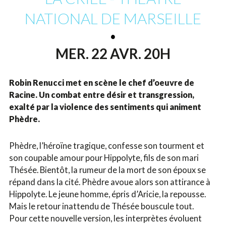
NATIONAL DE MARSEILLE
MER. 22 AVR. 20H
Robin Renucci met en scène le chef d’oeuvre de
Racine. Un combat entre désir et transgression,
exalté par la violence des sentiments qui animent
Phèdre.
Phèdre, l’héroïne tragique, confesse son tourment et
son coupable amour pour Hippolyte, fils de son mari
Thésée. Bientôt, la rumeur de la mort de son époux se
répand dans la cité. Phèdre avoue alors son attirance à
Hippolyte. Le jeune homme, épris d’Aricie, la repousse.
Mais le retour inattendu de Thésée bouscule tout.
Pour cette nouvelle version, les interprètes évoluent