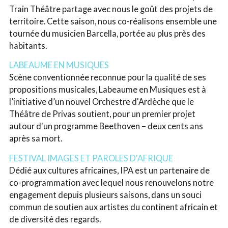
Train Théâtre partage avec nous le goût des projets de
territoire. Cette saison, nous co-réalisons ensemble une
tournée du musicien Barcella, portée au plus près des
habitants.
LABEAUME EN MUSIQUES
Scène conventionnée reconnue pour la qualité de ses
propositions musicales, Labeaume en Musiques est à
l’initiative d’un nouvel Orchestre d'Ardèche que le
Théâtre de Privas soutient, pour un premier projet
autour d'un programme Beethoven – deux cents ans
après sa mort.
FESTIVAL IMAGES ET PAROLES D'AFRIQUE
Dédié aux cultures africaines, IPA est un partenaire de
co-programmation avec lequel nous renouvelons notre
engagement depuis plusieurs saisons, dans un souci
commun de soutien aux artistes du continent africain et
de diversité des regards.