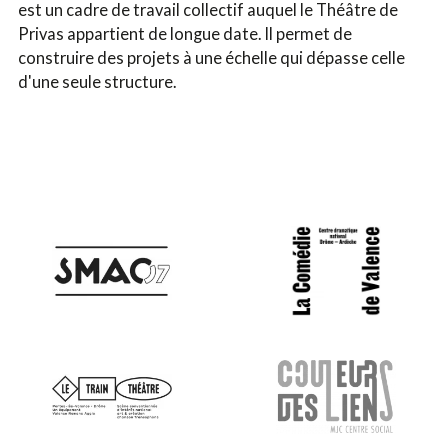
est un cadre de travail collectif auquel le Théâtre de
Privas appartient de longue date. Il permet de
construire des projets à une échelle qui dépasse celle
d'une seule structure.