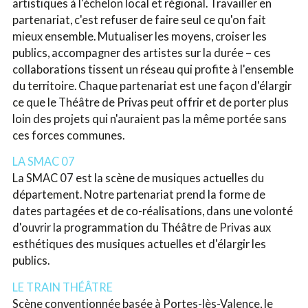
artistiques à l'échelon local et régional. Travailler en
partenariat, c'est refuser de faire seul ce qu'on fait
mieux ensemble. Mutualiser les moyens, croiser les
publics, accompagner des artistes sur la durée – ces
collaborations tissent un réseau qui profite à l'ensemble
du territoire. Chaque partenariat est une façon d'élargir
ce que le Théâtre de Privas peut offrir et de porter plus
loin des projets qui n'auraient pas la même portée sans
ces forces communes.
LA SMAC 07
La SMAC 07 est la scène de musiques actuelles du
département. Notre partenariat prend la forme de
dates partagées et de co-réalisations, dans une volonté
d'ouvrir la programmation du Théâtre de Privas aux
esthétiques des musiques actuelles et d'élargir les
publics.
LE TRAIN THÉÂTRE
Scène conventionnée basée à Portes-lès-Valence, le