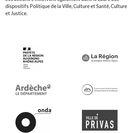
dispositifs Politique de la Ville, Culture et Santé, Culture
et Justice.