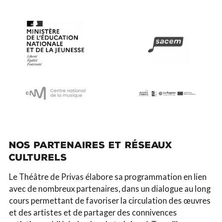
NOS PARTENAIRES ET RÉSEAUX
CULTURELS
Le Théâtre de Privas élabore sa programmation en lien
avec de nombreux partenaires, dans un dialogue au long
cours permettant de favoriser la circulation des œuvres
et des artistes et de partager des connivences