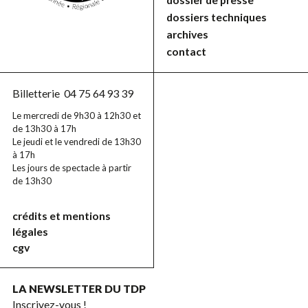
dossiers techniques
archives
contact
Billetterie
04 75 64 93 39
Le mercredi de 9h30 à 12h30 et
de 13h30 à 17h
Le jeudi et le vendredi de 13h30
à 17h
Les jours de spectacle à partir
de 13h30
crédits et mentions
légales
cgv
LA NEWSLETTER DU TDP
Inscrivez-vous !