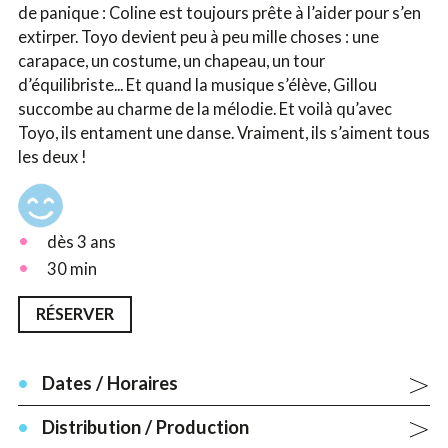
de panique : Coline est toujours prête à l’aider pour s’en
extirper. Toyo devient peu à peu mille choses : une
carapace, un costume, un chapeau, un tour
d’équilibriste... Et quand la musique s’élève, Gillou
succombe au charme de la mélodie. Et voilà qu’avec
Toyo, ils entament une danse. Vraiment, ils s’aiment tous
les deux !
dès 3 ans
30 min
RÉSERVER
Dates / Horaires
Distribution / Production