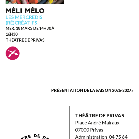
MÉLI MÉLO
LES MERCREDIS
(RÉ)CRÉATIFS
MER. 18 MARS DE 14H30 À
16H30
THÉÂTRE DE PRIVAS
PRÉSENTATION DE LA SAISON 2026-2027 »
THÉÂTRE DE PRIVAS
Place André Malraux
07000 Privas
Administration
04 75 64