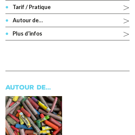
Tarif / Pratique
Autour de…
Plus d’infos
AUTOUR DE…