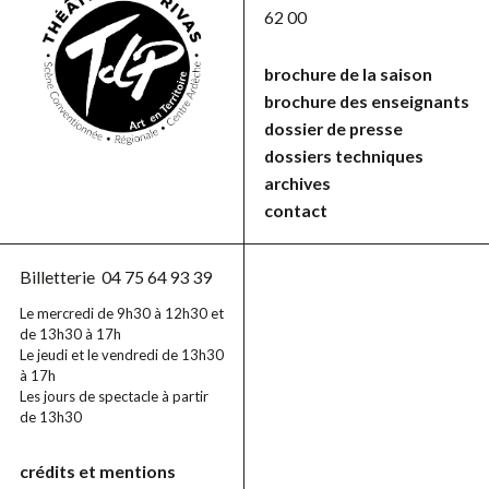
62 00
brochure de la saison
brochure des enseignants
dossier de presse
dossiers techniques
archives
contact
Billetterie
04 75 64 93 39
Le mercredi de 9h30 à 12h30 et
de 13h30 à 17h
Le jeudi et le vendredi de 13h30
à 17h
Les jours de spectacle à partir
de 13h30
crédits et mentions