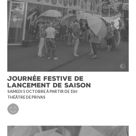
JOURNÉE FESTIVE DE
LANCEMENT DE SAISON
SAMEDI 5 OCTOBRE À PARTIR DE 15H
THÉÂTRE DE PRIVAS