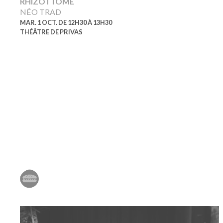
RHIZOTTOME
NÉO TRAD
MAR. 1 OCT. DE 12H30 À 13H30
THÉÂTRE DE PRIVAS