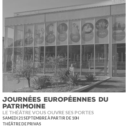
JOURNÉES EUROPÉENNES DU
PATRIMOINE
LE THÉÂTRE VOUS OUVRE SES PORTES
SAMEDI 21 SEPTEMBRE À PARTIR DE 10H
THÉÂTRE DE PRIVAS