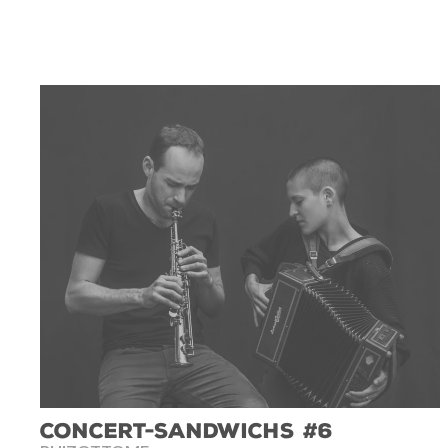
CONCERT-SANDWICHS #6