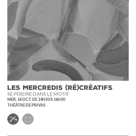
LES MERCREDIS (RÉ)CRÉATIFS
SE PERDRE DANS LE MOTIF
MER. 16 OCT. DE 14H30 À 16H30
THÉÂTRE DE PRIVAS