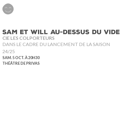
SAM ET WILL AU-DESSUS DU VIDE
CIE LES COLPORTEURS
DANS LE CADRE DU LANCEMENT DE LA SAISON
24/25
SAM. 5 OCT. À 20H30
THÉÂTRE DE PRIVAS