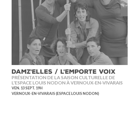
DAMZ'ELLES / L'EMPORTE VOIX
PRÉSENTATION DE LA SAISON CULTURELLE DE
L'ESPACE LOUIS NODON À VERNOUX-EN-VIVARAIS
VEN. 13 SEPT. 19H
VERNOUX-EN-VIVARAIS (ESPACE LOUIS NODON)