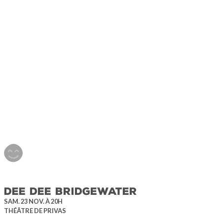
DEE DEE BRIDGEWATER
SAM. 23 NOV. À 20H
THÉÂTRE DE PRIVAS