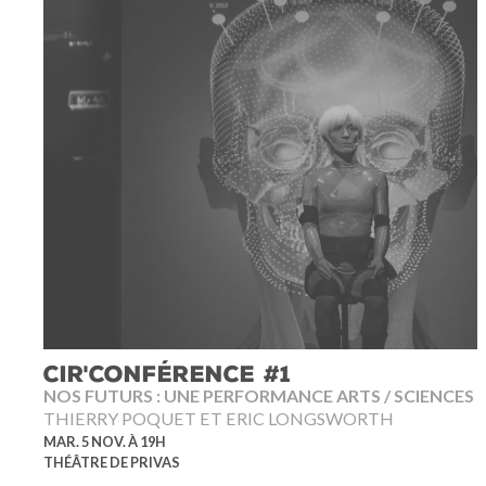
CIR'CONFÉRENCE #1
NOS FUTURS : UNE PERFORMANCE ARTS / SCIENCES
THIERRY POQUET ET ERIC LONGSWORTH
MAR. 5 NOV. À 19H
THÉÂTRE DE PRIVAS