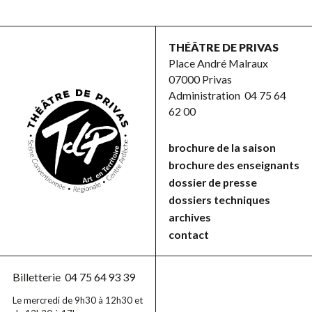
THÉÂTRE DE PRIVAS
Place André Malraux
07000 Privas
Administration
04 75 64
62 00
brochure de la saison
brochure des enseignants
dossier de presse
dossiers techniques
archives
contact
Billetterie
04 75 64 93 39
Le mercredi de 9h30 à 12h30 et