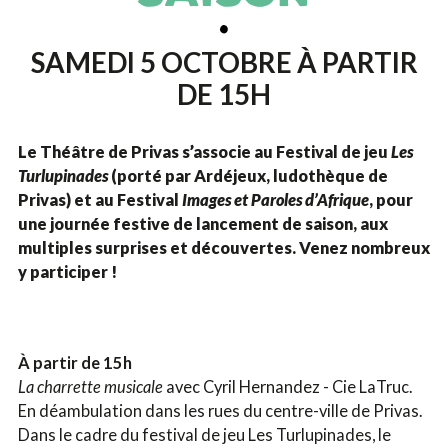
SAMEDI 5 OCTOBRE À PARTIR
DE 15H
Le Théâtre de Privas s’associe au Festival de jeu
Les
Turlupinades
(porté par Ardéjeux, ludothèque de
Privas) et au Festival
Images et Paroles d’Afrique
, pour
une journée festive de lancement de saison, aux
multiples surprises et découvertes. Venez nombreux
y participer !
À partir de 15h
La charrette musicale
avec Cyril Hernandez - Cie LaTruc.
En déambulation dans les rues du centre-ville de Privas.
Dans le cadre du festival de jeu Les Turlupinades, le