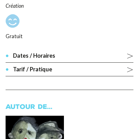
Création
Gratuit
Dates / Horaires
Tarif / Pratique
AUTOUR DE…