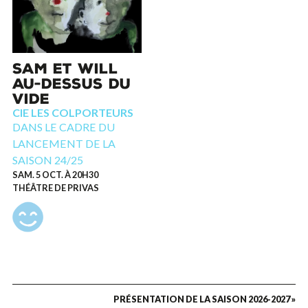
SAM ET WILL
AU-DESSUS DU
VIDE
CIE LES COLPORTEURS
DANS LE CADRE DU
LANCEMENT DE LA
SAISON 24/25
SAM. 5 OCT. À 20H30
THÉÂTRE DE PRIVAS
PRÉSENTATION DE LA SAISON 2026-2027 »