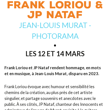
FRANK LORIOU &
JP NATAF
JEAN-LOUIS MURAT -
PHOTORAMA
LES 12 ET 14 MARS
Frank Loriou et JP Nataf rendent hommage, en mots
et en musique, à Jean-Louis Murat, disparu en 2023.
Frank Loriou évoque avec humour et sensibilité les
chemins de la création, au plus près de cet artiste
singulier, et partage souvenirs et anecdotes avec le
public. À ses côtés, JP Nataf, chanteur des Innocents et