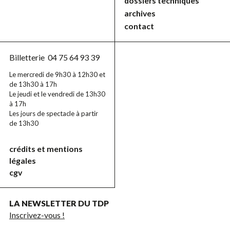
dossiers techniques
archives
contact
Billetterie
04 75 64 93 39
Le mercredi de 9h30 à 12h30 et
de 13h30 à 17h
Le jeudi et le vendredi de 13h30
à 17h
Les jours de spectacle à partir
de 13h30
crédits et mentions
légales
cgv
LA NEWSLETTER DU TDP
Inscrivez-vous !