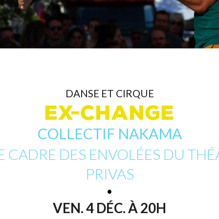
DANSE ET CIRQUE
EX-CHANGE
COLLECTIF NAKAMA
E CADRE DES ENVOLÉES DU THÉ
PRIVAS
VEN. 4 DÉC. À 20H