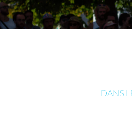
DANS L