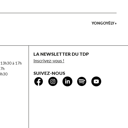
YONGOYÉLY »
LA NEWSLETTER DU TDP
Inscrivez-vous !
e 13h30 à 17h
17h
SUIVEZ-NOUS
13h30