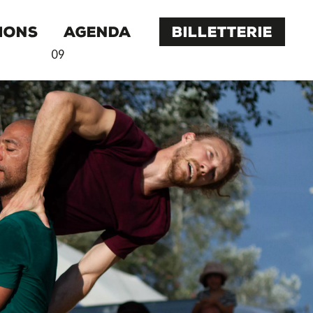
IONS
AGENDA
BILLETTERIE
09