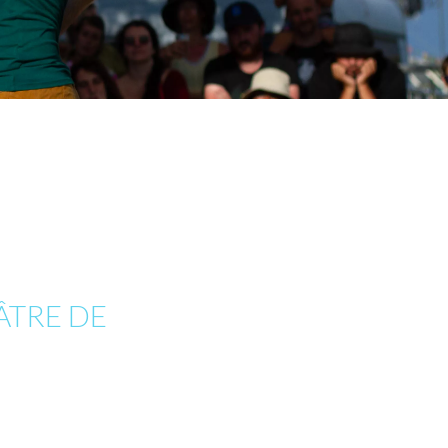
ÂTRE DE