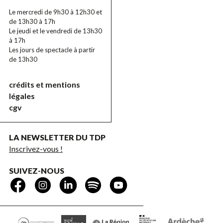
Le mercredi de 9h30 à 12h30 et
de 13h30 à 17h
Le jeudi et le vendredi de 13h30
à 17h
Les jours de spectacle à partir
de 13h30
crédits et mentions
légales
cgv
LA NEWSLETTER DU TDP
Inscrivez-vous !
SUIVEZ-NOUS