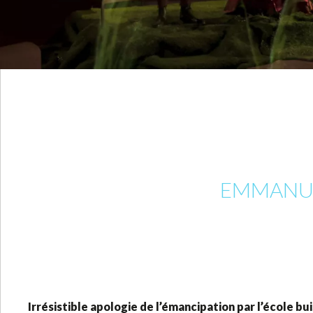
EMMANUEL
Irrésistible apologie de l’émancipation par l’école bu