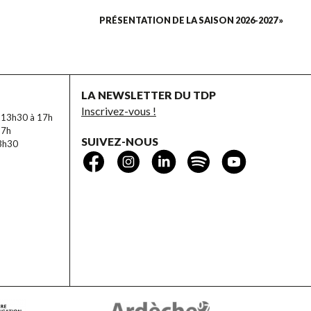
PRÉSENTATION DE LA SAISON 2026-2027 »
LA NEWSLETTER DU TDP
Inscrivez-vous !
e 13h30 à 17h
17h
SUIVEZ-NOUS
13h30