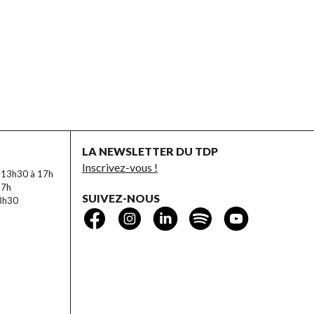
LA NEWSLETTER DU TDP
Inscrivez-vous !
e 13h30 à 17h
17h
SUIVEZ-NOUS
13h30